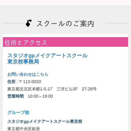
スクールのご案内
住所とアクセス
スタジオgpメイクアートスクール
東京校事務局
お問い合わせはこちら
住所
: 〒113-0033
東京都文京区本郷1-5-17 三洋ビル3F 27-28号
営業時間
10:00～19:00
グループ校
スタジオgpメイクアートスクール東京校
東京都中央区銀座