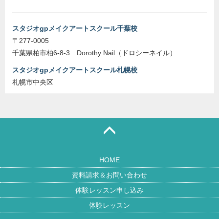
スタジオgpメイクアートスクール千葉校
〒277-0005
千葉県柏市柏6-8-3 Dorothy Nail（ドロシーネイル）
スタジオgpメイクアートスクール札幌校
札幌市中央区
HOME
資料請求＆お問い合わせ
体験レッスン申し込み
体験レッスン