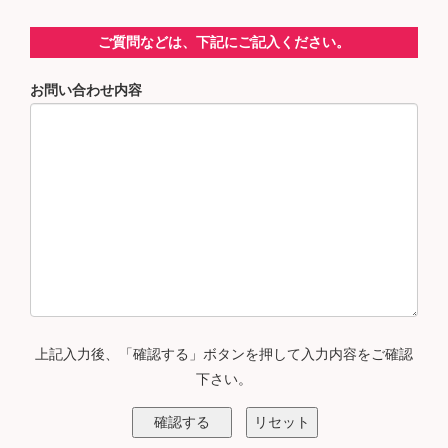
ご質問などは、下記にご記入ください。
お問い合わせ内容
上記入力後、「確認する」ボタンを押して入力内容をご確認
下さい。