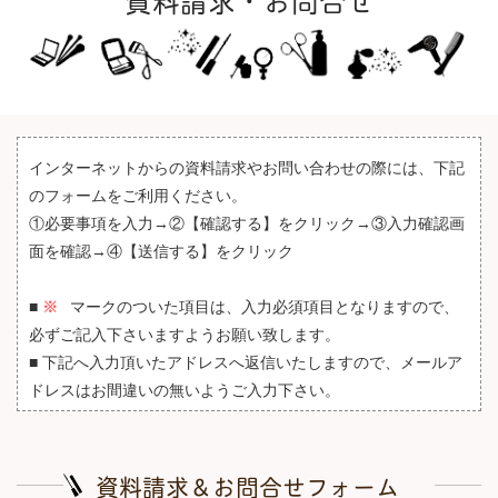
資料請求・お問合せ
インターネットからの資料請求やお問い合わせの際には、下記
のフォームをご利用ください。
①必要事項を入力→②【確認する】をクリック→③入力確認画
面を確認→④【送信する】をクリック
■
※
マークのついた項目は、入力必須項目となりますので、
必ずご記入下さいますようお願い致します。
■ 下記へ入力頂いたアドレスへ返信いたしますので、メールア
ドレスはお間違いの無いようご入力下さい。
資料請求＆お問合せフォーム