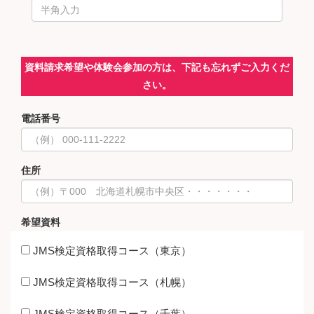
資料請求希望や体験会参加の方は、下記も忘れずご入力くだ
さい。
電話番号
住所
希望資料
JMS検定資格取得コース（東京）
JMS検定資格取得コース（札幌）
JMS検定資格取得コース（千葉）