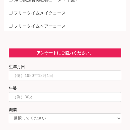
フリータイムメイクコース
フリータイムヘアーコース
アンケートにご協力ください。
生年月日
年齢
職業