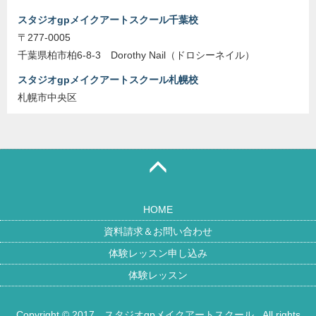
スタジオgpメイクアートスクール千葉校
〒277-0005
千葉県柏市柏6-8-3 Dorothy Nail（ドロシーネイル）
スタジオgpメイクアートスクール札幌校
札幌市中央区
HOME
資料請求＆お問い合わせ
体験レッスン申し込み
体験レッスン
Copyright © 2017
スタジオgpメイクアートスクール
. All rights