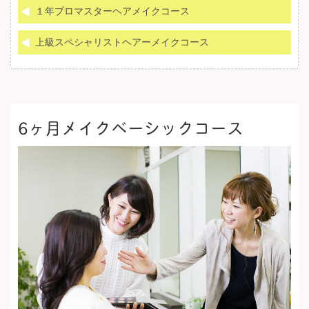
１年プロマスターヘアメイクコース
上級スペシャリストヘアーメイクコース
6ヶ月メイクベーシックコース