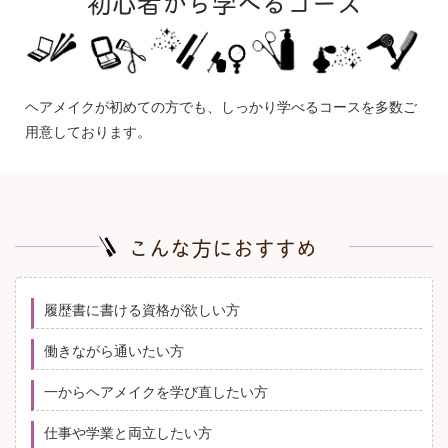
初心者から学べるコース
ヘアメイクが初めての方でも、しっかり学べるコースを多数ご
用意しております。
こんな方におすすめ
履歴書に書ける資格が欲しい方
働きながら通いたい方
一からヘアメイクを学び直したい方
仕事や学業と両立したい方