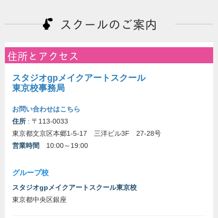
スクールのご案内
住所とアクセス
スタジオgpメイクアートスクール
東京校事務局
お問い合わせはこちら
住所
: 〒113-0033
東京都文京区本郷1-5-17 三洋ビル3F 27-28号
営業時間
10:00～19:00
グループ校
スタジオgpメイクアートスクール東京校
東京都中央区銀座