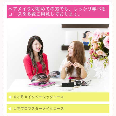
ヘアメイクが初めての方でも、しっかり学べる
コースを多数ご用意しております。
６ヶ月メイクベーシックコース
１年プロマスターメイクコース