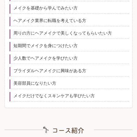
メイクを基礎から学んでみたい方
ヘアメイク業界に転職を考えている方
周りの方にヘアメイクで美しくなってもらいたい方
短期間でメイクを身につけたい方
少人数でヘアメイクを学びたい方
ブライダルヘアメイクに興味がある方
美容部員になりたい方
メイクだけでなくスキンケアも学びたい方
コース紹介