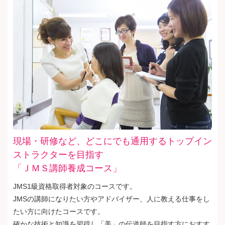
現場・研修など、どこにでも通用するトップイン
ストラクターを目指す
「ＪＭＳ講師養成コース」
JMS1級資格取得者対象のコースです。
JMSの講師になりたい方やアドバイザー、人に教える仕事をし
たい方に向けたコースです。
確かな技術と知識を習得し「美」の伝道師を目指す方におすす