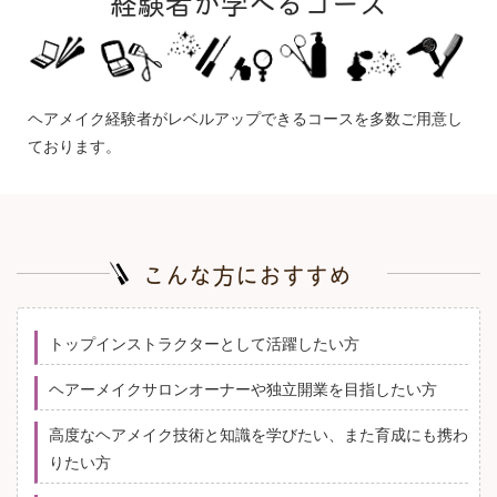
経験者が学べるコース
ヘアメイク経験者がレベルアップできるコースを多数ご用意し
ております。
こんな方におすすめ
トップインストラクターとして活躍したい方
ヘアーメイクサロンオーナーや独立開業を目指したい方
高度なヘアメイク技術と知識を学びたい、また育成にも携わ
りたい方