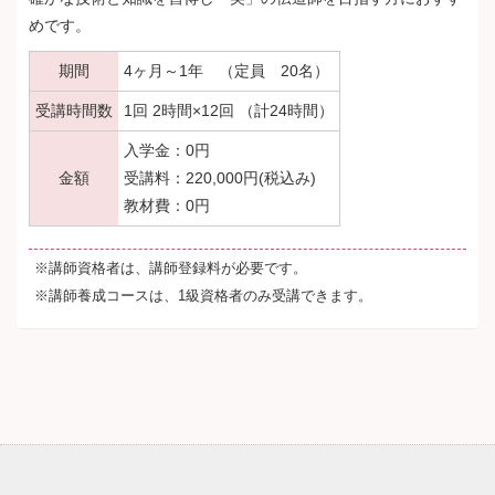
めです。
期間
4ヶ月～1年 （定員 20名）
受講時間数
1回 2時間×12回 （計24時間）
入学金：0円
金額
受講料：220,000円(税込み)
教材費：0円
※講師資格者は、講師登録料が必要です。
※講師養成コースは、1級資格者のみ受講できます。