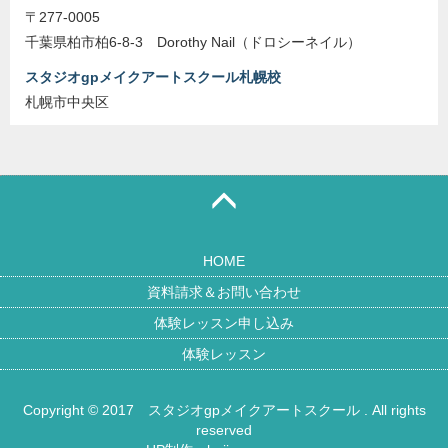
〒277-0005
千葉県柏市柏6-8-3 Dorothy Nail（ドロシーネイル）
スタジオgpメイクアートスクール札幌校
札幌市中央区
HOME
資料請求＆お問い合わせ
体験レッスン申し込み
体験レッスン
Copyright © 2017
スタジオgpメイクアートスクール
. All rights
reserved