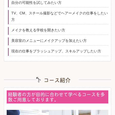
自分の可能性を試してみたい方
TV、CM、スチール撮影などでヘアーメイクの仕事をしたい
方
メイクを教える学校を開きたい方
美容室のメニューにメイクアップを加えたい方
現在の仕事をブラッシュアップ、スキルアップしたい方
コース紹介
経験者の方が目的に合わせて学べるコースを多
数ご用意しております。