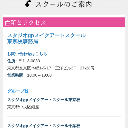
スクールのご案内
住所とアクセス
スタジオgpメイクアートスクール
東京校事務局
お問い合わせはこちら
住所
: 〒113-0033
東京都文京区本郷1-5-17 三洋ビル3F 27-28号
営業時間
10:00～19:00
グループ校
スタジオgpメイクアートスクール東京校
東京都中央区銀座
スタジオgpメイクアートスクール千葉校