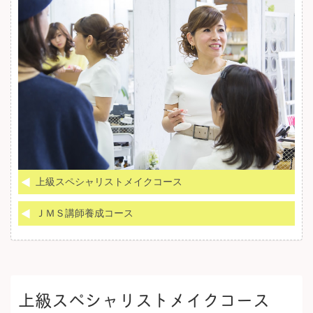
上級スペシャリストメイクコース
ＪＭＳ講師養成コース
上級スペシャリストメイクコース