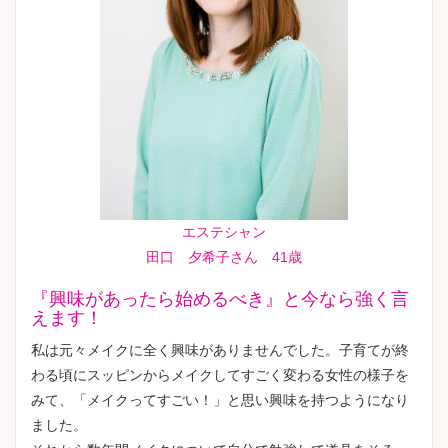
エステシャン
田口 夕希子さん 41歳
『興味があったら始めるべき』と今なら強く言
えます！
私は元々メイクに全く興味がありませんでした。子育てが終
わる頃にスッピンからメイクしてすごく変わる女性の様子を
みて、「メイクってすごい！」と思い興味を持つようになり
ました。