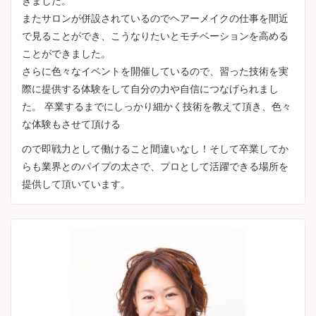
きました。
またサロンが併設されているのでヘアーメイクの仕事を間近
で見ることができ、こうなりたいとモチベーションを高める
ことができました。
さらに色々なイベントを開催しているので、習った技術を実
際に提供する体験をして自分の力や自信につなげられまし
た。 卒業するまでにしっかり細かく技術を教えて頂き、色々
な体験もさせて頂ける
ので即戦力として働けること間違いなし！そして卒業してか
らも業界とのパイプの太さで、プロとして活躍できる場所を
提供して頂いています。