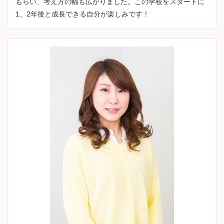
もらい、考え方の幅も広がりました。この学校をスタートに
1、2年後と成長できる自分が楽しみです！