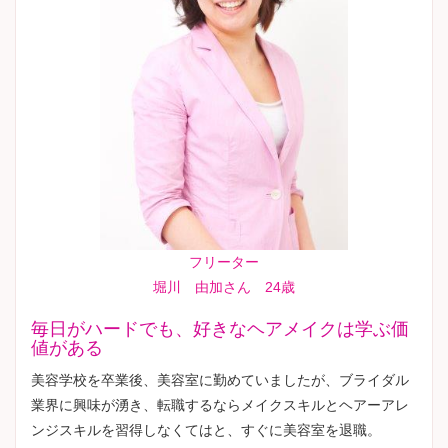
フリーター
堀川 由加さん 24歳
毎日がハードでも、好きなヘアメイクは学ぶ価
値がある
美容学校を卒業後、美容室に勤めていましたが、ブライダル
業界に興味が湧き、転職するならメイクスキルとヘアーアレ
ンジスキルを習得しなくてはと、すぐに美容室を退職。