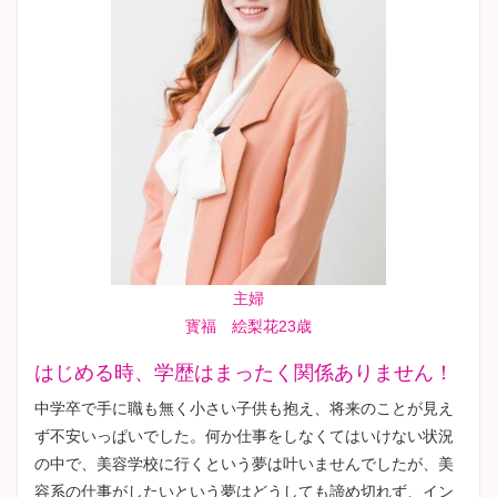
主婦
寳福 絵梨花23歳
はじめる時、学歴はまったく関係ありません！
中学卒で手に職も無く小さい子供も抱え、将来のことが見え
ず不安いっぱいでした。何か仕事をしなくてはいけない状況
の中で、美容学校に行くという夢は叶いませんでしたが、美
容系の仕事がしたいという夢はどうしても諦め切れず、イン