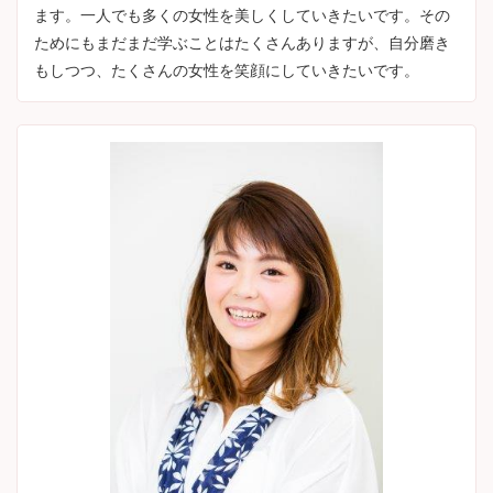
ます。一人でも多くの女性を美しくしていきたいです。その
ためにもまだまだ学ぶことはたくさんありますが、自分磨き
もしつつ、たくさんの女性を笑顔にしていきたいです。