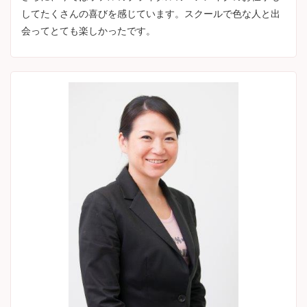
してたくさんの喜びを感じています。スクールで色な人と出
会ってとても楽しかったです。