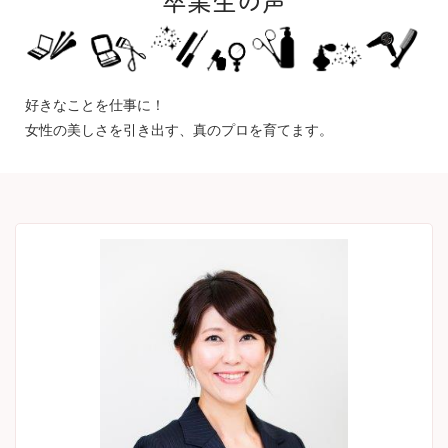
卒業生の声
好きなことを仕事に！
女性の美しさを引き出す、真のプロを育てます。