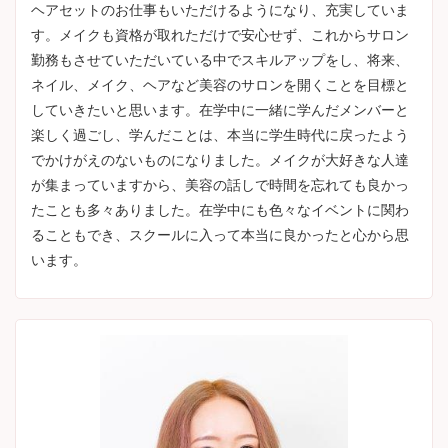
ヘアセットのお仕事もいただけるようになり、充実していま
す。メイクも資格が取れただけで安心せず、これからサロン
勤務もさせていただいている中でスキルアップをし、将来、
ネイル、メイク、ヘアなど美容のサロンを開くことを目標と
していきたいと思います。在学中に一緒に学んだメンバーと
楽しく過ごし、学んだことは、本当に学生時代に戻ったよう
でかけがえのないものになりました。メイクが大好きな人達
が集まっていますから、美容の話しで時間を忘れても良かっ
たことも多々ありました。在学中にも色々なイベントに関わ
ることもでき、スクールに入って本当に良かったと心から思
います。