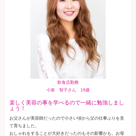
飲食店勤務
小泉 智子さん 19歳
楽しく美容の事を学べるので一緒に勉強しまし
ょう！
お父さんが美容師だったので小さい頃から父の仕事ぶりを見
て育ちました。
おしゃれをすることが大好きだったのもその影響かも。お母