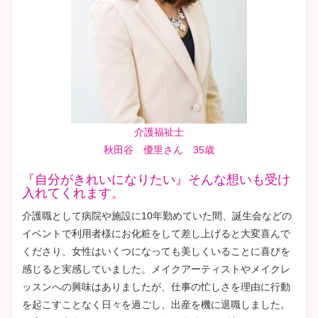
介護福祉士
秋田谷 優里さん 35歳
『自分がきれいになりたい』そんな想いも受け
入れてくれます。
介護職として病院や施設に10年勤めていた間、誕生会などの
イベントで利用者様にお化粧をして差し上げると大変喜んで
くださり、女性はいくつになっても美しくいることに喜びを
感じると実感していました。メイクアーティストやメイクレ
ッスンへの興味はありましたが、仕事の忙しさを理由に行動
を起こすことなく日々を過ごし、出産を機に退職しました。