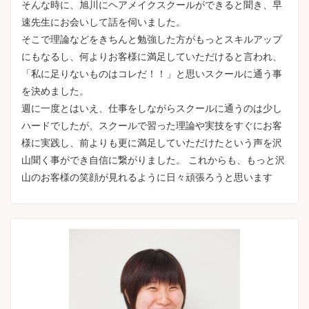
そんな時に、旭川にヘアメイクスクールができると聞き、早
速先生にお会いして話を伺いました。
そこで理論などをきちんと勉強した方がもっとスキルアップ
にもなるし、何よりお客様に満足していただけると言われ、
「私に足りないものはコレだ！！」と思いスクールに通う事
を決めました。
週に一度とはいえ、仕事をしながらスクールに通うのは少し
ハードでしたが、スクールで習った理論や実技をすぐにお客
様に実践し、前よりも更に満足していただけたという声を沢
山聞く事ができ自信に繋がりました。 これからも、もっと沢
山のお客様の笑顔が見れるように日々頑張ろうと思います