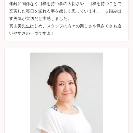
年齢に関係なく目標を持つ事の大切さや、目標を持つことで
充実した毎日を送れる事を嬉しく思っています。一歩踏み出
す勇気が大切だと実感しました。
真由美先生はじめ、スタッフの方々の楽しさや気さくさも通
いやすさの一つですよ！