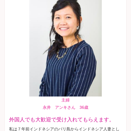
主婦
永井 アンキさん 36歳
外国人でも大歓迎で受け入れてもらえます。
私は７年前インドネシアのバリ島からインドネシア人妻とし