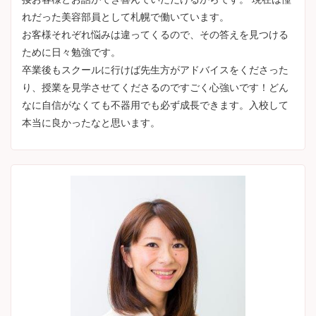
れだった美容部員として札幌で働いています。
お客様それぞれ悩みは違ってくるので、その答えを見つける
ために日々勉強です。
卒業後もスクールに行けば先生方がアドバイスをくださった
り、授業を見学させてくださるのですごく心強いです！どん
なに自信がなくても不器用でも必ず成長できます。入校して
本当に良かったなと思います。